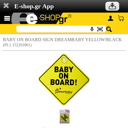
E-shop.gr App
BABY ON BOARD SIGN DREAMBABY YELLOW/BLACK
(PL1.152101861)