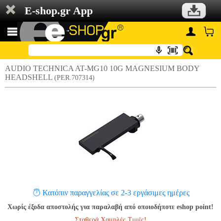
E-shop.gr App
AUDIO TECHNICA AT-MG10 10G MAGNESIUM BODY
HEADSHELL
(PER.707314)
Κατόπιν παραγγελίας σε 2-3 εργάσιμες ημέρες
Χωρίς έξοδα αποστολής για παραλαβή από οποιοδήποτε eshop point!
Σταθερά Χαμηλές Τιμές!