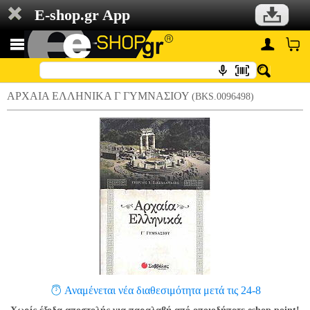
E-shop.gr App
ΑΡΧΑΙΑ ΕΛΛΗΝΙΚΑ Γ ΓΥΜΝΑΣΙΟΥ
(BKS.0096498)
Αναμένεται νέα διαθεσιμότητα μετά τις 24-8