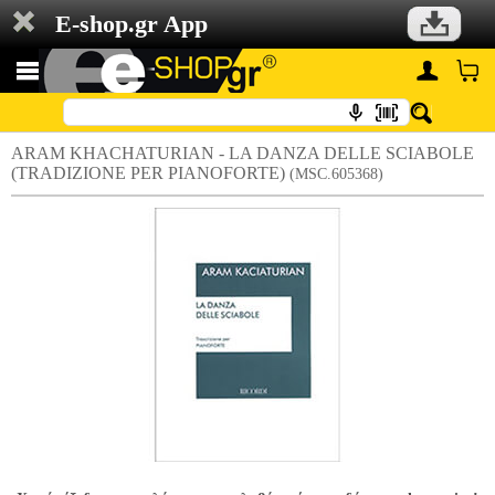
E-shop.gr App
ARAM KHACHATURIAN - LA DANZA DELLE SCIABOLE
(TRADIZIONE PER PIANOFORTE)
(MSC.605368)