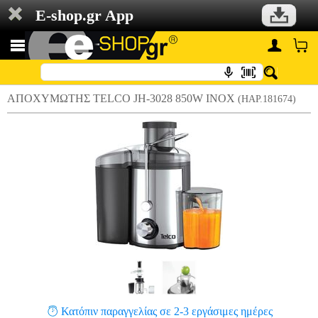
E-shop.gr App
ΑΠΟΧΥΜΩΤΗΣ TELCO JH-3028 850W INOX
(HAP.181674)
Κατόπιν παραγγελίας σε 2-3 εργάσιμες ημέρες