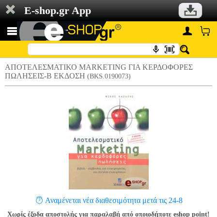
E-shop.gr App
ΑΠΟΤΕΛΕΣΜΑΤΙΚΟ MARKETING ΓΙΑ ΚΕΡΔΟΦΟΡΕΣ
ΠΩΛΗΣΕΙΣ-Β ΕΚΔΟΣΗ
(BKS.0190073)
Αναμένεται νέα διαθεσιμότητα μετά τις 24-8
Χωρίς έξοδα αποστολής για παραλαβή από οποιοδήποτε eshop point!