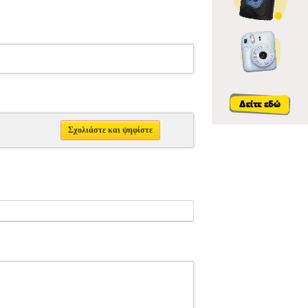
Σχολιάστε και ψηφίστε