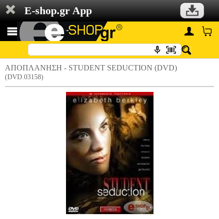
E-shop.gr App
ΑΠΟΠΛΑΝΗΣΗ - STUDENT SEDUCTION (DVD)
(DVD.03158)