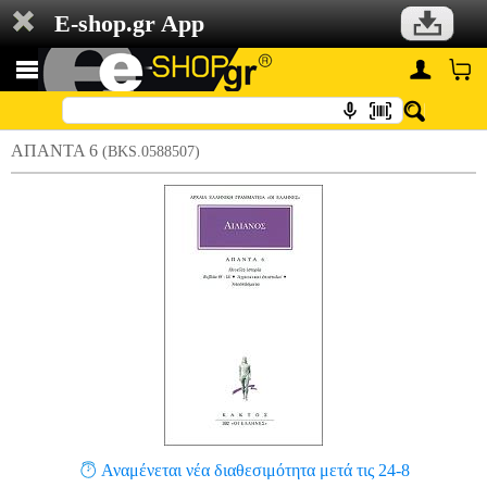
E-shop.gr App
ΑΠΑΝΤΑ 6
(BKS.0588507)
Αναμένεται νέα διαθεσιμότητα μετά τις 24-8