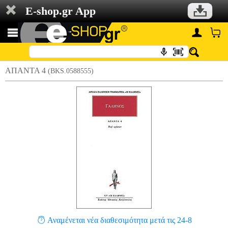
E-shop.gr App
ΑΠΑΝΤΑ 4
(BKS.0588555)
Αναμένεται νέα διαθεσιμότητα μετά τις 24-8