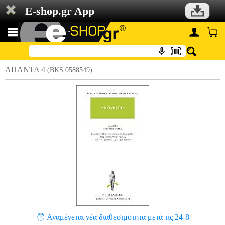
E-shop.gr App
ΑΠΑΝΤΑ 4
(BKS.0588549)
Αναμένεται νέα διαθεσιμότητα μετά τις 24-8