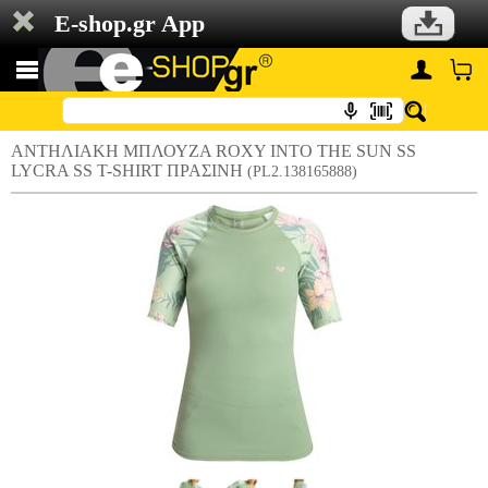
E-shop.gr App
ΑΝΤΗΛΙΑΚΗ ΜΠΛΟΥΖΑ ROXY INTO THE SUN SS
LYCRA SS T-SHIRT ΠΡΑΣΙΝΗ
(PL2.138165888)