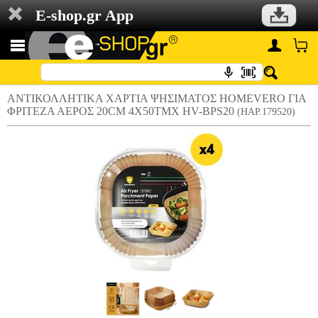
E-shop.gr App
ΑΝΤΙΚΟΛΛΗΤΙΚΑ ΧΑΡΤΙΑ ΨΗΣΙΜΑΤΟΣ HOMEVERO ΓΙΑ
ΦΡΙΤΕΖΑ ΑΕΡΟΣ 20CM 4Χ50ΤΜΧ HV-BPS20
(HAP.179520)