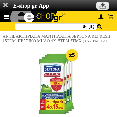
E-shop.gr App
ΑΝΤΙΒΑΚΤΗΡΙΑΚΑ ΜΑΝΤΗΛΑΚΙΑ SEPTONA REFRESH
15ΤΕΜ. ΠΡΑΣΙΝΟ ΜΗΛΟ 4Χ15ΤΕΜ 5ΤΜΧ
(ANA.PRC0581)