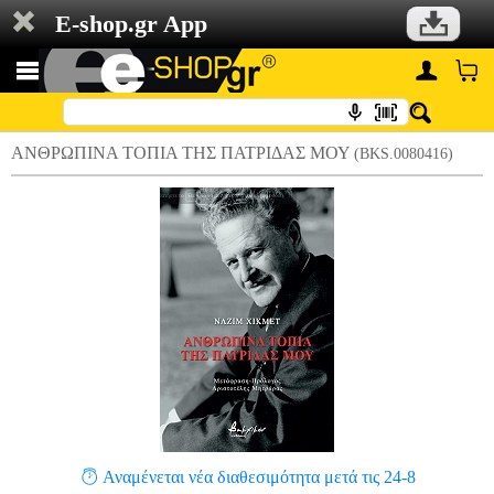
E-shop.gr App
ΑΝΘΡΩΠΙΝΑ ΤΟΠΙΑ ΤΗΣ ΠΑΤΡΙΔΑΣ ΜΟΥ
(BKS.0080416)
Αναμένεται νέα διαθεσιμότητα μετά τις 24-8