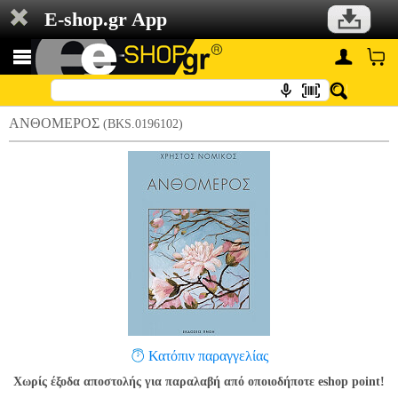
E-shop.gr App
ΑΝΘΟΜΕΡΟΣ
(BKS.0196102)
Κατόπιν παραγγελίας
Χωρίς έξοδα αποστολής για παραλαβή από οποιοδήποτε eshop point!