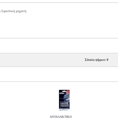
 ξυριστική μηχανή.
Σύνολο ψήφων: 0
ΑΝΤΑΛΑΚΤΙΚΟ