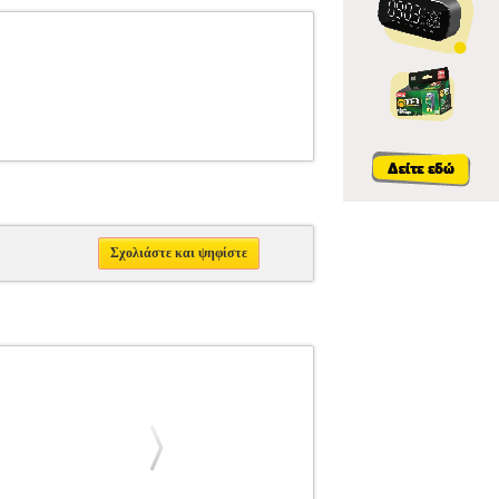
Σχολιάστε και ψηφίστε