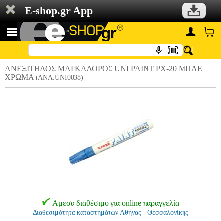
E-shop.gr App
ΑΝΕΞΙΤΗΛΟΣ ΜΑΡΚΑΔΟΡΟΣ UNI ΡΑΙΝΤ PX-20 ΜΠΛΕ
ΧΡΩΜΑ
(ANA.UNI0038)
Αμεσα διαθέσιμο για online παραγγελία
Διαθεσιμότητα καταστημάτων Αθήνας - Θεσσαλονίκης