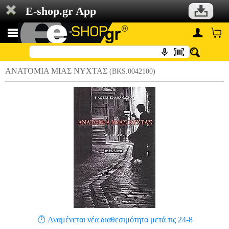
E-shop.gr App
ΑΝΑΤΟΜΙΑ ΜΙΑΣ ΝΥΧΤΑΣ
(BKS.0042100)
Αναμένεται νέα διαθεσιμότητα μετά τις 24-8