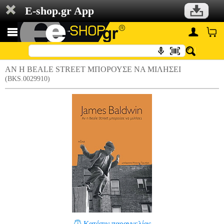
E-shop.gr App
ΑΝ Η BEALE STREET ΜΠΟΡΟΥΣΕ ΝΑ ΜΙΛΗΣΕΙ
(BKS.0029910)
Κατόπιν παραγγελίας