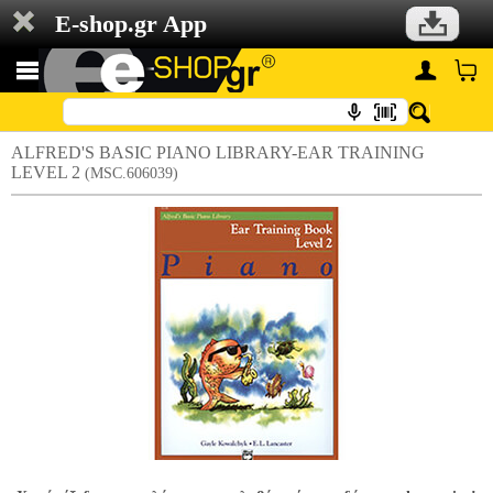
E-shop.gr App
ALFRED'S BASIC PIANO LIBRARY-EAR TRAINING
LEVEL 2
(MSC.606039)