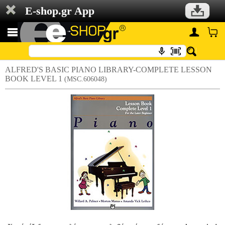
E-shop.gr App
ALFRED'S BASIC PIANO LIBRARY-COMPLETE LESSON
BOOK LEVEL 1
(MSC.606048)