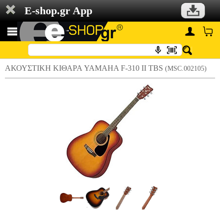
E-shop.gr App
ΑΚΟΥΣΤΙΚΗ ΚΙΘΑΡΑ YAMAHA F-310 II TBS
(MSC.002105)