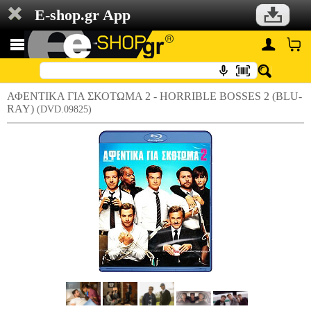
E-shop.gr App
ΑΦΕΝΤΙΚΑ ΓΙΑ ΣΚΟΤΩΜΑ 2 - HORRIBLE BOSSES 2 (BLU-
RAY)
(DVD.09825)