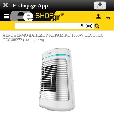
E-shop.gr App
ΑΕΡΟΘΕΡΜΟ ΔΑΠΕΔΟΥ ΚΕΡΑΜΙΚΟ 1500W CECOTEC
CEC-08273
(HAP.173328)