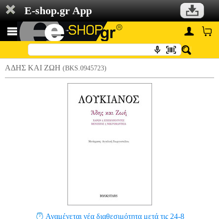
E-shop.gr App
ΑΔΗΣ ΚΑΙ ΖΩΗ
(BKS.0945723)
Αναμένεται νέα διαθεσιμότητα μετά τις 24-8