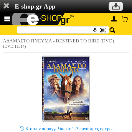
E-shop.gr App
ΑΔΑΜΑΣΤΟ ΠΝΕΥΜΑ - DESTINED TO RIDE (DVD)
(DVD.11514)
Κατόπιν παραγγελίας σε 2-3 εργάσιμες ημέρες