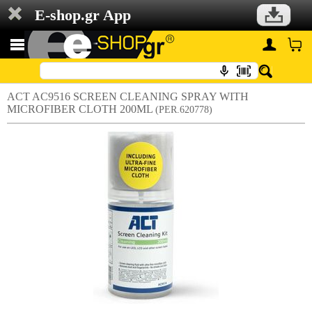
E-shop.gr App
ACT AC9516 SCREEN CLEANING SPRAY WITH
MICROFIBER CLOTH 200ML
(PER.620778)