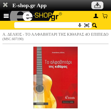
E-shop.gr App
A. ΔΕΛΙΟΣ - ΤΟ ΑΛΦΑΒΗΤΑΡΙ TΗΣ ΚΙΘΑΡΑΣ 4Ο ΕΠΙΠΕΔΟ
(MSC.607190)