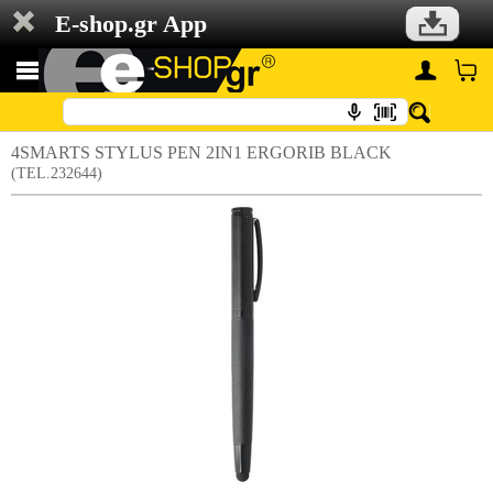
E-shop.gr App
4SMARTS STYLUS PEN 2IN1 ERGORIB BLACK
(TEL.232644)