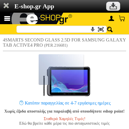
E-shop.gr App
4SMARTS SECOND GLASS 2.5D FOR SAMSUNG GALAXY
TAB ACTIVE4 PRO
(PER.216681)
Κατόπιν παραγγελίας σε 4-7 εργάσιμες ημέρες
Χωρίς έξοδα αποστολής για παραλαβή από οποιοδήποτε eshop point!
Σταθερά Χαμηλές Τιμές!
Εδώ θα βρείτε κάθε μέρα τις πιο ανταγωνιστικές τιμές