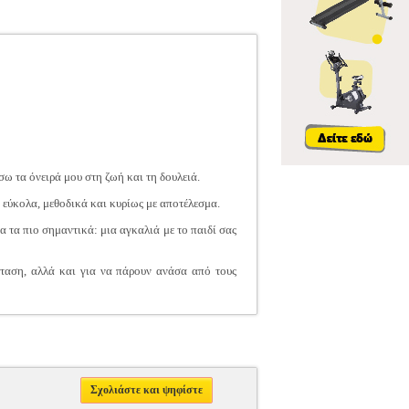
σω τα όνειρά μου στη ζωή και τη δουλειά.
 εύκολα, μεθοδικά και κυρίως με αποτέλεσμα.
α τα πιο σημαντικά: μια αγκαλιά με το παιδί σας
σταση, αλλά και για να πάρουν ανάσα από τους
Σχολιάστε και ψηφίστε