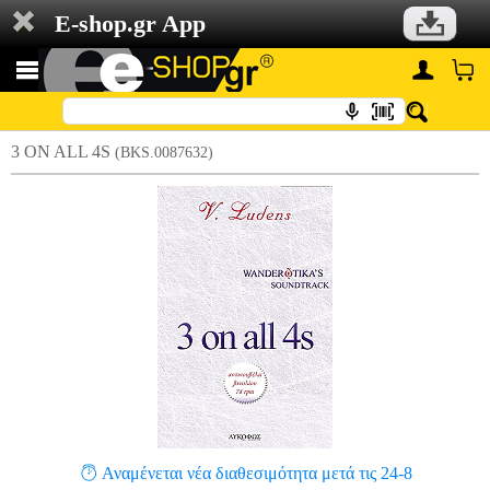
E-shop.gr App
3 ON ALL 4S
(BKS.0087632)
Αναμένεται νέα διαθεσιμότητα μετά τις 24-8