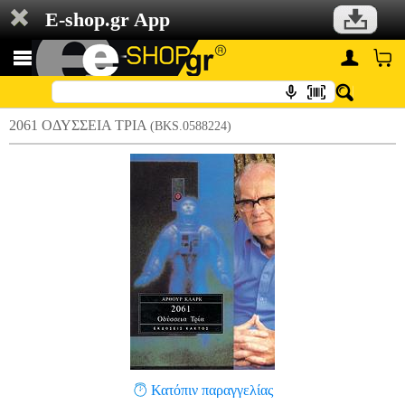
E-shop.gr App
2061 ΟΔΥΣΣΕΙΑ ΤΡΙΑ
(BKS.0588224)
Κατόπιν παραγγελίας