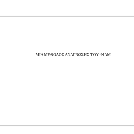
ΜΙΑ ΜΕΘΟΔΟΣ ΑΝΑΓΝΩΣΗΣ ΤΟΥ ΦΙΛΜ