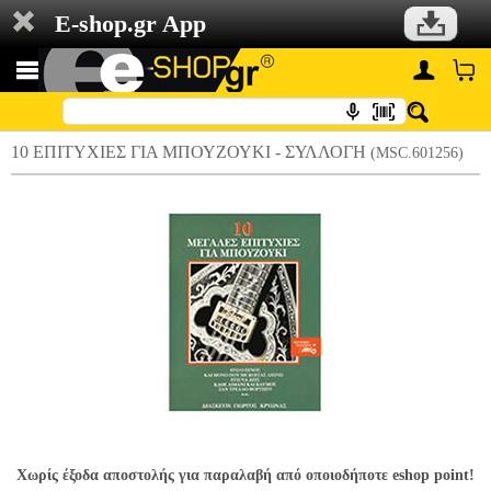
E-shop.gr App
10 ΕΠΙΤΥΧΙΕΣ ΓΙΑ ΜΠΟΥΖΟΥΚΙ - ΣΥΛΛΟΓΗ
(MSC.601256)
Χωρίς έξοδα αποστολής για παραλαβή από οποιοδήποτε eshop point!