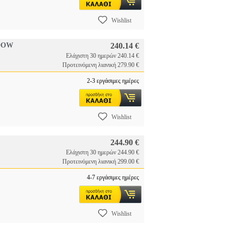
Wishlist
ADOW
240.14 €
Ελάχιστη 30 ημερών 240.14 €
Προτεινόμενη λιανική 279.90 €
2-3 εργάσιμες ημέρες
Wishlist
244.90 €
Ελάχιστη 30 ημερών 244.90 €
Προτεινόμενη λιανική 299.00 €
4-7 εργάσιμες ημέρες
Wishlist