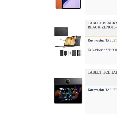
TABLET BLACKV
BLACK ZENO10-5
Κατηγορία:
TABLE
Το Blackview ZENO 10 
TABLET TCL TAB
Κατηγορία:
TABLE