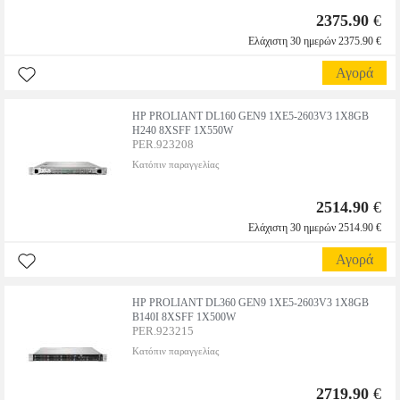
2375.90
€
Ελάχιστη 30 ημερών 2375.90 €
Αγορά
HP PROLIANT DL160 GEN9 1XE5-2603V3 1X8GB
H240 8XSFF 1X550W
PER.923208
Κατόπιν παραγγελίας
2514.90
€
Ελάχιστη 30 ημερών 2514.90 €
Αγορά
HP PROLIANT DL360 GEN9 1XE5-2603V3 1X8GB
B140I 8XSFF 1X500W
PER.923215
Κατόπιν παραγγελίας
2719.90
€