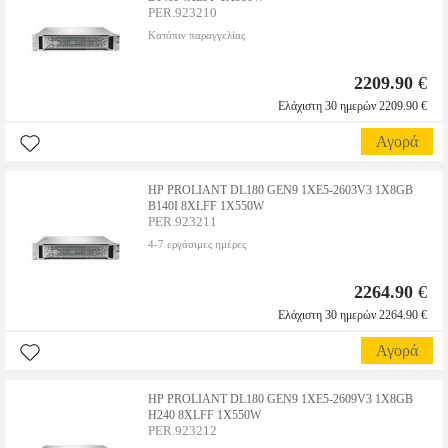
PER.923210
Κατόπιν παραγγελίας
2209.90
€
Ελάχιστη 30 ημερών 2209.90 €
Αγορά
HP PROLIANT DL180 GEN9 1XE5-2603V3 1X8GB
B140I 8XLFF 1X550W
PER.923211
4-7 εργάσιμες ημέρες
2264.90
€
Ελάχιστη 30 ημερών 2264.90 €
Αγορά
HP PROLIANT DL180 GEN9 1XE5-2609V3 1X8GB
H240 8XLFF 1X550W
PER.923212