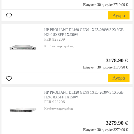
Ελάχιστη 30 ημερών 2719.90 €
Αγορά
HP PROLIANT DL160 GEN9 1XE5-2609V3 2X8GB
H240 8XSFF 1X550W
PER.923209
Κατόπιν παραγγελίας
3178.90
€
Ελάχιστη 30 ημερών 3178.90 €
Αγορά
HP PROLIANT DL120 GEN9 1XE5-2630V3 1X8GB
H240 8XSFF 1X550W
PER.923206
Κατόπιν παραγγελίας
3279.90
€
Ελάχιστη 30 ημερών 3279.90 €