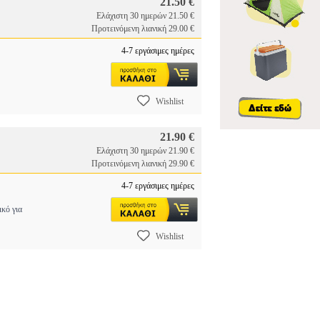
21.50 €
Ελάχιστη 30 ημερών 21.50 €
Προτεινόμενη λιανική 29.00 €
4-7 εργάσιμες ημέρες
Wishlist
21.90 €
Ελάχιστη 30 ημερών 21.90 €
Προτεινόμενη λιανική 29.90 €
4-7 εργάσιμες ημέρες
κό για
Wishlist