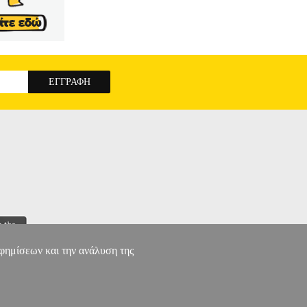
αφημίσεων και την ανάλυση της