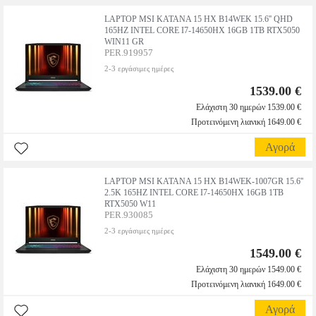
LAPTOP MSI KATANA 15 HX B14WEK 15.6'' QHD
165HZ INTEL CORE I7-14650HX 16GB 1TB RTX5050
WIN11 GR
PER.919957
2-3 εργάσιμες ημέρες
1539.00 €
Ελάχιστη 30 ημερών 1539.00 €
Προτεινόμενη λιανική 1649.00 €
Αγορά
LAPTOP MSI KATANA 15 HX B14WEK-1007GR 15.6''
2.5K 165HZ INTEL CORE I7-14650HX 16GB 1TB
RTX5050 W11
PER.930085
2-3 εργάσιμες ημέρες
1549.00 €
Ελάχιστη 30 ημερών 1549.00 €
Προτεινόμενη λιανική 1649.00 €
Αγορά