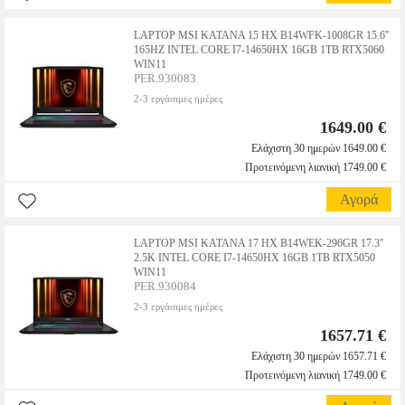
LAPTOP MSI KATANA 15 HX B14WFK-1008GR 15.6''
165HZ INTEL CORE I7-14650HX 16GB 1TB RTX5060
WIN11
PER.930083
2-3 εργάσιμες ημέρες
1649.00 €
Ελάχιστη 30 ημερών 1649.00 €
Προτεινόμενη λιανική 1749.00 €
Αγορά
LAPTOP MSI KATANA 17 HX B14WEK-296GR 17.3''
2.5K INTEL CORE I7-14650HX 16GB 1TB RTX5050
WIN11
PER.930084
2-3 εργάσιμες ημέρες
1657.71 €
Ελάχιστη 30 ημερών 1657.71 €
Προτεινόμενη λιανική 1749.00 €