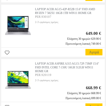
LAPTOP ACER AG15-42P-R52B 15.6'' FHD AMD
RYZEN 7 5825U 16GB 1TB WIN11 HOME GR
PER.930107
2-3 εργάσιμες ημέρες
649.00 €
Ελάχιστη 30 ημερών 629.90 €
Προτεινόμενη λιανική 749.00 €
Αγορά
LAPTOP ACER ASPIRE A315 AG15-72P-73MP 15.6''
FHD INTEL CORE 7-150U 16GB 512GB WIN11
HOME GR
PER.920119
2-3 εργάσιμες ημέρες
668.99 €
Ελάχιστη 30 ημερών 668.99 €
Προτεινόμενη λιανική 699.00 €