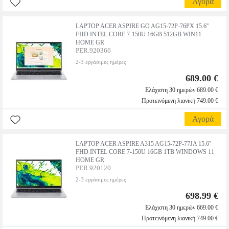
Αγορά
LAPTOP ACER ASPIRE GO AG15-72P-76PX 15.6''
FHD INTEL CORE 7-150U 16GB 512GB WIN11
HOME GR
PER.920366
2-3 εργάσιμες ημέρες
689.00 €
Ελάχιστη 30 ημερών 689.00 €
Προτεινόμενη λιανική 749.00 €
Αγορά
LAPTOP ACER ASPIRE A315 AG15-72P-77JA 15.6''
FHD INTEL CORE 7-150U 16GB 1TB WINDOWS 11
HOME GR
PER.920120
2-3 εργάσιμες ημέρες
698.99 €
Ελάχιστη 30 ημερών 669.00 €
Προτεινόμενη λιανική 749.00 €