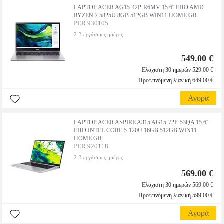
LAPTOP ACER AG15-42P-R6MV 15.6'' FHD AMD
RYZEN 7 5825U 8GB 512GB WIN11 HOME GR
PER.930105
2-3 εργάσιμες ημέρες
549.00 €
Ελάχιστη 30 ημερών 529.00 €
Προτεινόμενη λιανική 649.00 €
Αγορά
LAPTOP ACER ASPIRE A315 AG15-72P-53QA 15.6''
FHD INTEL CORE 5-120U 16GB 512GB WIN11
HOME GR
PER.920118
2-3 εργάσιμες ημέρες
569.00 €
Ελάχιστη 30 ημερών 569.00 €
Προτεινόμενη λιανική 599.00 €
Αγορά