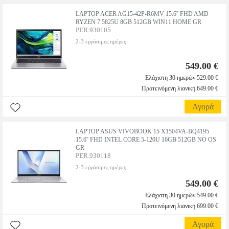
LAPTOP ACER AG15-42P-R6MV 15.6'' FHD AMD
RYZEN 7 5825U 8GB 512GB WIN11 HOME GR
PER.930105
2-3 εργάσιμες ημέρες
549.00 €
Ελάχιστη 30 ημερών 529.00 €
Προτεινόμενη λιανική 649.00 €
Αγορά
LAPTOP ASUS VIVOBOOK 15 X1504VA-BQ4195
15.6'' FHD INTEL CORE 5-120U 16GB 512GB NO OS
GR
PER.930118
2-3 εργάσιμες ημέρες
549.00 €
Ελάχιστη 30 ημερών 549.00 €
Προτεινόμενη λιανική 699.00 €
Αγορά