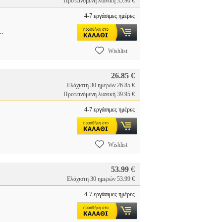
Προτεινόμενη λιανική 35.90 €
4-7 εργάσιμες ημέρες
..
Wishlist
26.85 €
Ελάχιστη 30 ημερών 26.85 €
Προτεινόμενη λιανική 39.95 €
4-7 εργάσιμες ημέρες
Wishlist
53.99
€
Ελάχιστη 30 ημερών 53.99 €
4-7 εργάσιμες ημέρες