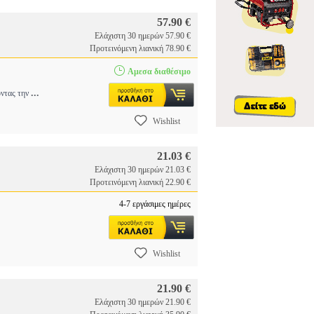
57.90 €
Ελάχιστη 30 ημερών 57.90 €
Προτεινόμενη λιανική 78.90 €
Αμεσα διαθέσιμο
...
οντας την
Wishlist
21.03 €
Ελάχιστη 30 ημερών 21.03 €
Προτεινόμενη λιανική 22.90 €
4-7 εργάσιμες ημέρες
Wishlist
21.90 €
Ελάχιστη 30 ημερών 21.90 €