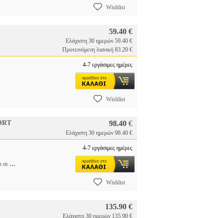
Wishlist
59.40 €
Ελάχιστη 30 ημερών 59.40 €
Προτεινόμενη λιανική 83.20 €
4-7 εργάσιμες ημέρες
Wishlist
ORT
98.40
€
Ελάχιστη 30 ημερών 98.40 €
4-7 εργάσιμες ημέρες
...
ι σε
Wishlist
135.90 €
Ελάχιστη 30 ημερών 135.90 €