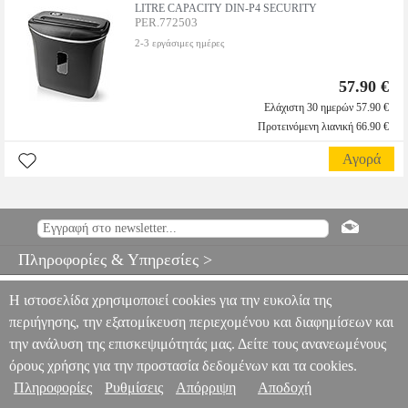
LITRE CAPACITY DIN-P4 SECURITY
PER.772503
2-3 εργάσιμες ημέρες
57.90 €
Ελάχιστη 30 ημερών 57.90 €
Προτεινόμενη λιανική 66.90 €
Αγορά
Πληροφορίες & Υπηρεσίες >
Η ιστοσελίδα χρησιμοποιεί cookies για την ευκολία της
περιήγησης, την εξατομίκευση περιεχομένου και διαφημίσεων και
την ανάλυση της επισκεψιμότητάς μας. Δείτε τους ανανεωμένους
όρους χρήσης για την προστασία δεδομένων και τα cookies.
Πληροφορίες
Ρυθμίσεις
Απόρριψη
Αποδοχή