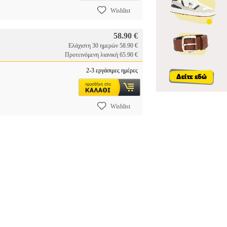
Wishlist
58.90 €
Ελάχιστη 30 ημερών 58.90 €
Προτεινόμενη λιανική 65.90 €
2-3 εργάσιμες ημέρες
Wishlist