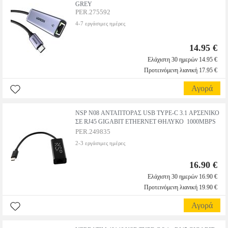
GREY
PER.275592
4-7 εργάσιμες ημέρες
14.95 €
Ελάχιστη 30 ημερών 14.95 €
Προτεινόμενη λιανική 17.95 €
Αγορά
NSP N08 ΑΝΤΑΠΤΟΡΑΣ USB TYPE-C 3.1 ΑΡΣΕΝΙΚΟ
ΣΕ RJ45 GIGABIT ETHERNET ΘΗΛΥΚΟ  1000MBPS
PER.249835
2-3 εργάσιμες ημέρες
16.90 €
Ελάχιστη 30 ημερών 16.90 €
Προτεινόμενη λιανική 19.90 €
Αγορά