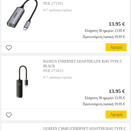
PER.275591
4-7 εργάσιμες ημέρες
13.95 €
Ελάχιστη 30 ημερών 13.95 €
Προτεινόμενη λιανική 19.95 €
Αγορά
BASEUS ETHERNET ADAPTER LITE RJ45 TYPE-C
BLACK
PER.275823
4-7 εργάσιμες ημέρες
13.95 €
Ελάχιστη 30 ημερών 13.95 €
Προτεινόμενη λιανική 19.95 €
Αγορά
UGREEN CM483 ETHERNET ADAPTER RJ45 TYPE-C