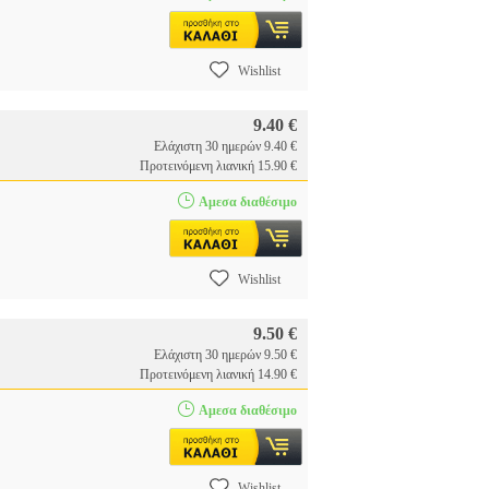
Wishlist
9.40 €
Ελάχιστη 30 ημερών 9.40 €
Προτεινόμενη λιανική 15.90 €
Αμεσα διαθέσιμο
Wishlist
9.50 €
Ελάχιστη 30 ημερών 9.50 €
Προτεινόμενη λιανική 14.90 €
Αμεσα διαθέσιμο
Wishlist