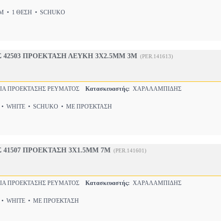
 • 1 ΘΕΣΗ • SCHUKO
 42503 ΠΡΟΕΚΤΑΣΗ ΛΕΥΚΗ 3Χ2.5MM 3M
(PER.141613)
Α ΠΡΟΕΚΤΑΣΗΣ ΡΕΥΜΑΤΟΣ
Κατασκευαστής:
ΧΑΡΑΛΑΜΠΙΔΗΣ
• WHITE • SCHUKO • ΜΕ ΠΡΟΈΚΤΑΣΗ
41507 ΠΡΟΕΚΤΑΣΗ 3Χ1.5MM 7M
(PER.141601)
Α ΠΡΟΕΚΤΑΣΗΣ ΡΕΥΜΑΤΟΣ
Κατασκευαστής:
ΧΑΡΑΛΑΜΠΙΔΗΣ
• WHITE • ΜΕ ΠΡΟΈΚΤΑΣΗ