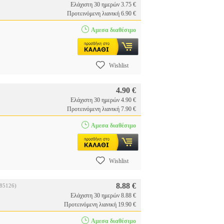
Ελάχιστη 30 ημερών 3.75 €
Προτεινόμενη λιανική 6.90 €
Αμεσα διαθέσιμο
Wishlist
4.90 €
Ελάχιστη 30 ημερών 4.90 €
Προτεινόμενη λιανική 7.90 €
Αμεσα διαθέσιμο
Wishlist
8.88 €
85126)
Ελάχιστη 30 ημερών 8.88 €
Προτεινόμενη λιανική 19.90 €
Αμεσα διαθέσιμο