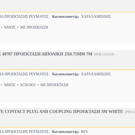
Α ΠΡΟΕΚΤΑΣΗΣ ΡΕΥΜΑΤΟΣ
Κατασκευαστής:
ΧΑΡΑΛΑΜΠΙΔΗΣ
• WHITE • ΜΕ ΠΡΟΈΚΤΑΣΗ
40707 ΠΡΟΕΚΤΑΣΗ ΔΙΠΟΛΙΚΗ 2Χ0.75MM 7M
(PER.141619)
Α ΠΡΟΕΚΤΑΣΗΣ ΡΕΥΜΑΤΟΣ
Κατασκευαστής:
ΧΑΡΑΛΑΜΠΙΔΗΣ
• WHITE • SCHUKO • ΜΕ ΠΡΟΈΚΤΑΣΗ
VE CONTACT PLUG AND COUPLING ΠΡΟΕΚΤΑΣΗ 3M WHITE
(PER.5
Α ΠΡΟΕΚΤΑΣΗΣ ΡΕΥΜΑΤΟΣ
Κατασκευαστής:
REV