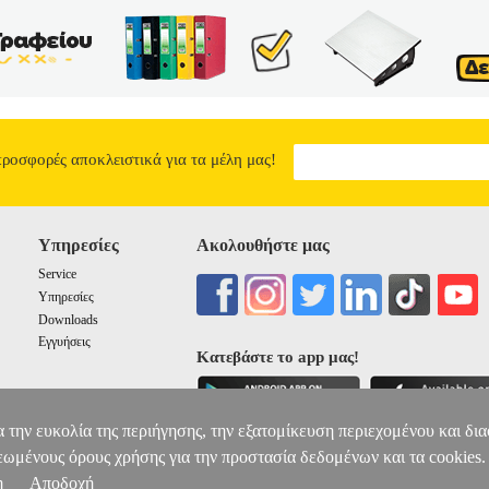
προσφορές αποκλειστικά για τα μέλη μας!
Υπηρεσίες
Ακολουθήστε μας
Service
Υπηρεσίες
Downloads
Εγγυήσεις
Κατεβάστε το app μας!
α την ευκολία της περιήγησης, την εξατομίκευση περιεχομένου και δι
εωμένους όρους χρήσης για την προστασία δεδομένων και τα cookies.
η
Αποδοχή