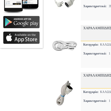
Χαρακτηριστικά:
3M
ΧΑΡΑΛΑMΠΙΔΗΣ
Κατηγορία:
ΚΑΛΩΔΙ
Χαρακτηριστικά:
1 
ΧΑΡΑΛΑMΠΙΔΗΣ 
Κατηγορία:
ΚΑΛΩΔΙ
Χαρακτηριστικά:
1 