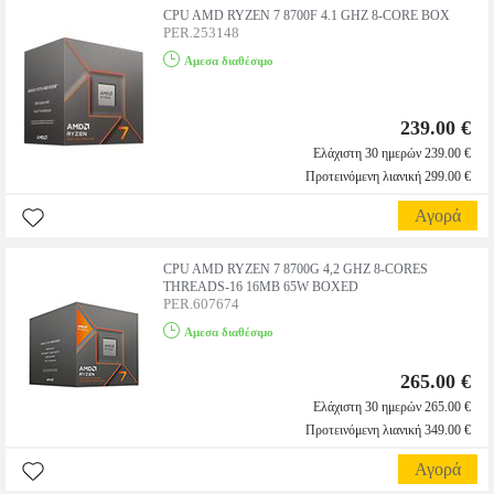
CPU AMD RYZEN 7 8700F 4.1 GHZ 8-CORE BOX
PER.253148
Αμεσα διαθέσιμο
239.00 €
Ελάχιστη 30 ημερών 239.00 €
Προτεινόμενη λιανική 299.00 €
Αγορά
CPU AMD RYZEN 7 8700G 4,2 GHZ 8-CORES
THREADS-16 16MB 65W BOXED
PER.607674
Αμεσα διαθέσιμο
265.00 €
Ελάχιστη 30 ημερών 265.00 €
Προτεινόμενη λιανική 349.00 €
Αγορά