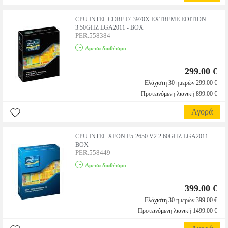
CPU INTEL CORE I7-3970X EXTREME EDITION
3.50GHZ LGA2011 - BOX
PER.558384
Αμεσα διαθέσιμο
299.00 €
Ελάχιστη 30 ημερών 299.00 €
Προτεινόμενη λιανική 899.00 €
Αγορά
CPU INTEL XEON E5-2650 V2 2.60GHZ LGA2011 -
BOX
PER.558449
Αμεσα διαθέσιμο
399.00 €
Ελάχιστη 30 ημερών 399.00 €
Προτεινόμενη λιανική 1499.00 €