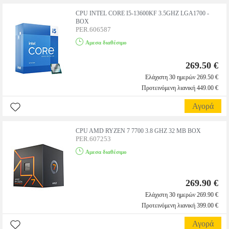
CPU INTEL CORE I5-13600KF 3.5GHZ LGA1700 -
BOX
PER.606587
Αμεσα διαθέσιμο
269.50 €
Ελάχιστη 30 ημερών 269.50 €
Προτεινόμενη λιανική 449.00 €
Αγορά
CPU AMD RYZEN 7 7700 3.8 GHZ 32 MB BOX
PER.607253
Αμεσα διαθέσιμο
269.90 €
Ελάχιστη 30 ημερών 269.90 €
Προτεινόμενη λιανική 399.00 €
Αγορά