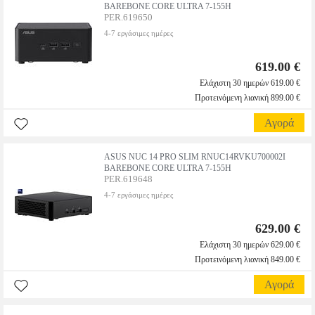
BAREBONE CORE ULTRA 7-155H
PER.619650
4-7 εργάσιμες ημέρες
619.00 €
Ελάχιστη 30 ημερών 619.00 €
Προτεινόμενη λιανική 899.00 €
Αγορά
ASUS NUC 14 PRO SLIM RNUC14RVKU700002I
BAREBONE CORE ULTRA 7-155H
PER.619648
4-7 εργάσιμες ημέρες
629.00 €
Ελάχιστη 30 ημερών 629.00 €
Προτεινόμενη λιανική 849.00 €
Αγορά