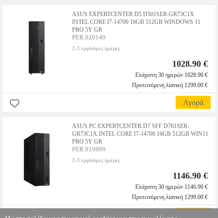
ASUS EXPERTCENTER D5 D501SER-GR73C1X
INTEL CORE I7-14700 16GB 512GB WINDOWS 11
PRO 5Y GR
PER.920149
2-3 εργάσιμες ημέρες
1028.90 €
Ελάχιστη 30 ημερών 1028.90 €
Προτεινόμενη λιανική 1299.00 €
Αγορά
ASUS PC EXPERTCENTER D7 SFF D701SER-
GR73C1X INTEL CORE I7-14700 16GB 512GB WIN11
PRO 5Y GR
PER.919899
2-3 εργάσιμες ημέρες
1146.90 €
Ελάχιστη 30 ημερών 1146.90 €
Προτεινόμενη λιανική 1299.00 €
Αγορά