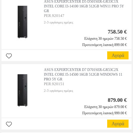
ASUS EXPERTCENTER D5 D501SER-GR33C1X
INTEL CORE I3-14100 16GB 512GB WIN11 PRO 5Y
GR
PER.920147
2-3 εργάσιμες ημέρες
758.50 €
Ελάχιστη 30 ημερών 758.50 €
Προτεινόμενη λιανική 899.00 €
Αγορά
ASUS EXPERTCENTER D7 D701SER-GR53C2X
INTEL CORE I5-14500 16GB 512GB WINDOWS 11
PRO 5Y GR
PER.920151
2-3 εργάσιμες ημέρες
879.00 €
Ελάχιστη 30 ημερών 879.00 €
Προτεινόμενη λιανική 999.00 €
Αγορά