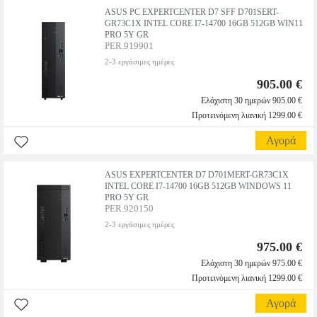
ASUS PC EXPERTCENTER D7 SFF D701SERT-
GR73C1X INTEL CORE I7-14700 16GB 512GB WIN11
PRO 5Y GR
PER.919901
2-3 εργάσιμες ημέρες
905.00 €
Ελάχιστη 30 ημερών 905.00 €
Προτεινόμενη λιανική 1299.00 €
Αγορά
ASUS EXPERTCENTER D7 D701MERT-GR73C1X
INTEL CORE I7-14700 16GB 512GB WINDOWS 11
PRO 5Y GR
PER.920150
2-3 εργάσιμες ημέρες
975.00 €
Ελάχιστη 30 ημερών 975.00 €
Προτεινόμενη λιανική 1299.00 €
Αγορά